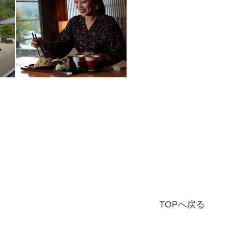
TOPへ戻る