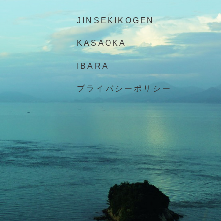
JINSEKIKOGEN
KASAOKA
IBARA
プライバシーポリシー