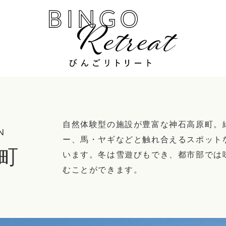
自然体験型の施設が豊富な神石高原町。
N
ー、馬・ヤギなどと触れ合えるスポット
町
います。冬は雪遊びもでき、都市部では
むことができます。