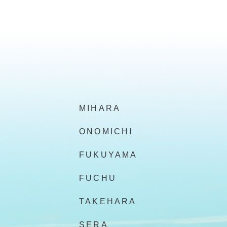
MIHARA
ONOMICHI
FUKUYAMA
FUCHU
TAKEHARA
SERA