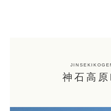
JINSEKIKOGE
神石高原